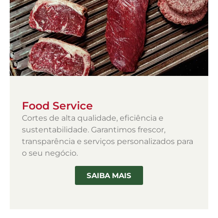
Food Service
Cortes de alta qualidade, eficiência e
sustentabilidade. Garantimos frescor,
transparência e serviços personalizados para
o seu negócio.
SAIBA MAIS