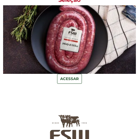
ACESSAR