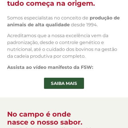
tudo começa na origem.
Somos especialistas no conceito de
produção de
animais de alta qualidade
desde 1994.
Acreditamos que a nossa excelência vem da
padronização, desde o controle genético e
nutricional, até o cuidado dos bovinos na gestão
da cadeia produtiva por completo.
Assista ao vídeo manifesto da FSW:
SAIBA MAIS
No campo é onde
nasce o nosso sabor.