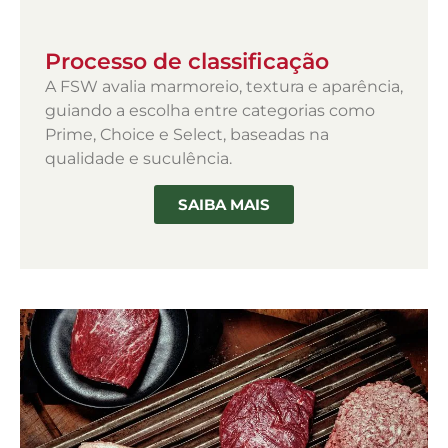
Processo de classificação
A FSW avalia marmoreio, textura e aparência,
guiando a escolha entre categorias como
Prime, Choice e Select, baseadas na
qualidade e suculência.
SAIBA MAIS