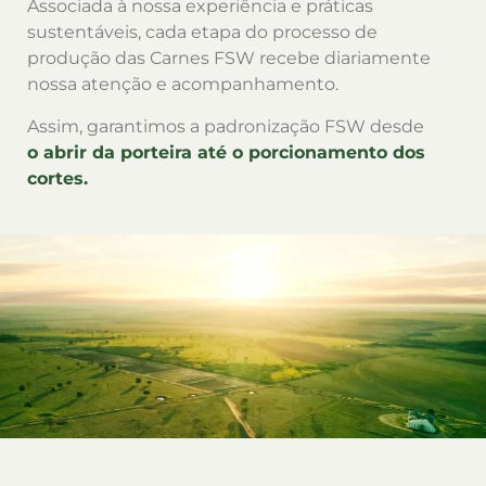
Associada à nossa experiência e práticas
sustentáveis, cada etapa do processo de
produção das Carnes FSW recebe diariamente
nossa atenção e acompanhamento.
Assim, garantimos a padronização FSW desde
o abrir da porteira até o porcionamento dos
cortes.