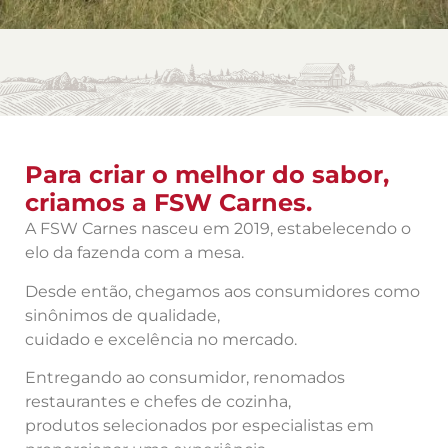
Para criar o melhor do sabor,
criamos a FSW Carnes.
A FSW Carnes nasceu em 2019, estabelecendo o
elo da fazenda com a mesa.
Desde então, chegamos aos consumidores como
sinônimos de qualidade,
cuidado e excelência no mercado.
Entregando ao consumidor, renomados
restaurantes e chefes de cozinha,
produtos selecionados por especialistas em