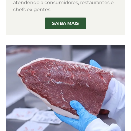
atendendo a consumidores, restaurantes e
chefs exigentes.
SAIBA MAIS